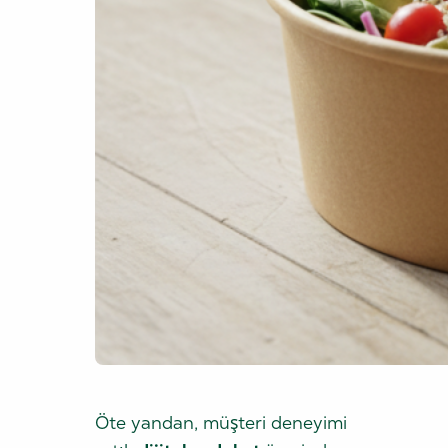
Öte yandan, müşteri deneyimi