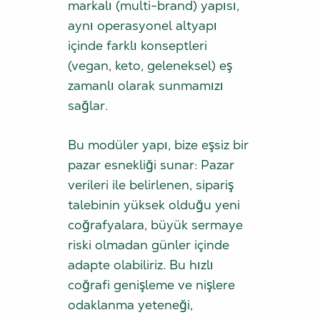
markalı (multi-brand) yapısı,
aynı operasyonel altyapı
içinde farklı konseptleri
(vegan, keto, geleneksel) eş
zamanlı olarak sunmamızı
sağlar.
Bu modüler yapı, bize eşsiz bir
pazar esnekliği sunar: Pazar
verileri ile belirlenen, sipariş
talebinin yüksek olduğu yeni
coğrafyalara, büyük sermaye
riski olmadan günler içinde
adapte olabiliriz. Bu hızlı
coğrafi genişleme ve nişlere
odaklanma yeteneği,