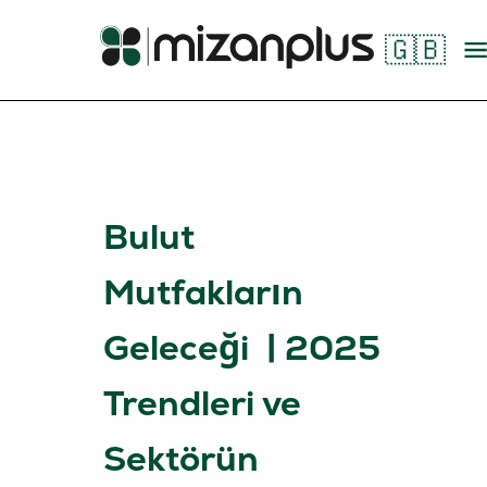
🇬🇧
Bulut
Mutfakların
Geleceği | 2025
Trendleri ve
Sektörün