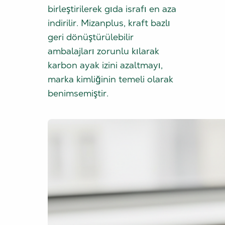
birleştirilerek gıda israfı en aza
indirilir. Mizanplus, kraft bazlı
geri dönüştürülebilir
ambalajları zorunlu kılarak
karbon ayak izini azaltmayı,
marka kimliğinin temeli olarak
benimsemiştir.